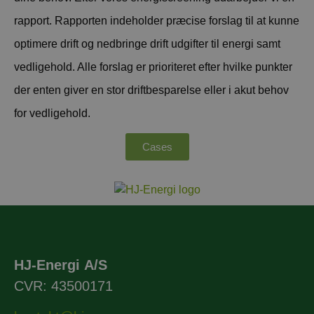
rapport.
Rapporten indeholder præcise forslag til at kunne
optimere drift og nedbringe drift udgifter til energi samt
vedligehold. Alle forslag er prioriteret efter hvilke punkter
der enten giver en stor driftbesparelse eller i akut behov
for vedligehold.
Cases
HJ-Energi A/S
CVR: 43500171