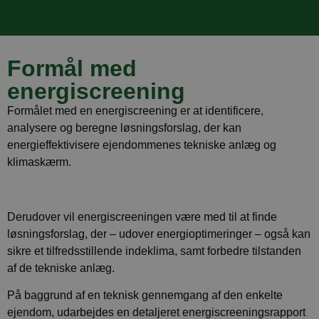
Formål med
energiscreening
Formålet med en energiscreening er at identificere,
analysere og beregne løsningsforslag, der kan
energieffektivisere ejendommenes tekniske anlæg og
klimaskærm.
Derudover vil energiscreeningen være med til at finde
løsningsforslag, der – udover energioptimeringer – også kan
sikre et tilfredsstillende indeklima, samt forbedre tilstanden
af de tekniske anlæg.
På baggrund af en teknisk gennemgang af den enkelte
ejendom, udarbejdes en detaljeret energiscreeningsrapport