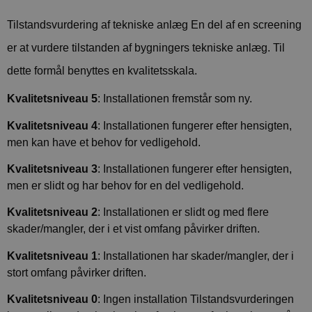
Tilstandsvurdering af tekniske anlæg En del af en screening
er at vurdere tilstanden af bygningers tekniske anlæg. Til
dette formål benyttes en kvalitetsskala.
Kvalitetsniveau 5
: Installationen fremstår som ny.
Kvalitetsniveau 4
: Installationen fungerer efter hensigten,
men kan have et behov for vedligehold.
Kvalitetsniveau 3
: Installationen fungerer efter hensigten,
men er slidt og har behov for en del vedligehold.
Kvalitetsniveau 2
: Installationen er slidt og med flere
skader/mangler, der i et vist omfang påvirker driften.
Kvalitetsniveau 1
: Installationen har skader/mangler, der i
stort omfang påvirker driften.
Kvalitetsniveau 0
: Ingen installation Tilstandsvurderingen