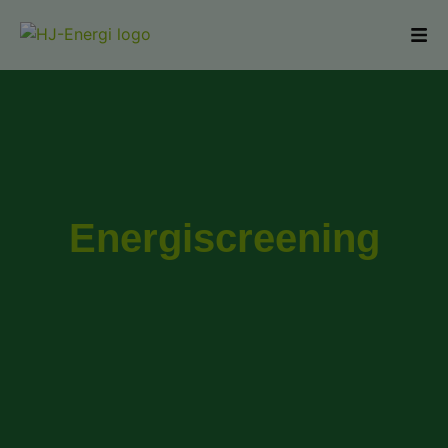
Energiscreening